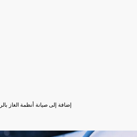
إضافة إلى صيانة أنظمة الغاز بال