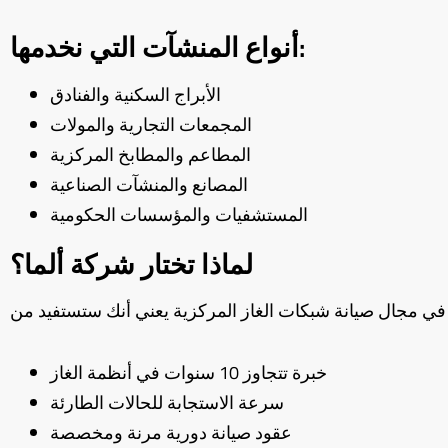
أنواع المنشآت التي نخدمها:
الأبراج السكنية والفنادق
المجمعات التجارية والمولات
المطاعم والمطابخ المركزية
المصانع والمنشآت الصناعية
المستشفيات والمؤسسات الحكومية
لماذا تختار شركة ألما؟
خبرة تتجاوز 10 سنوات في أنظمة الغاز
سرعة الاستجابة للحالات الطارئة
عقود صيانة دورية مرنة ومخصصة