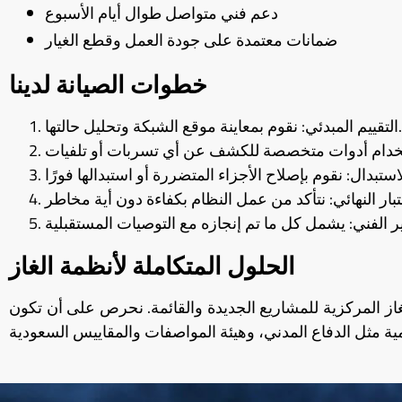
دعم فني متواصل طوال أيام الأسبوع
ضمانات معتمدة على جودة العمل وقطع الغيار
خطوات الصيانة لدينا
التقييم المبدئي: نقوم بمعاينة موقع الشبكة وتحليل حالتها.
الحلول المتكاملة لأنظمة الغاز
غاز المركزية للمشاريع الجديدة والقائمة. نحرص على أن تكون