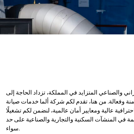
ي والصناعي المتزايد في المملكة، تزداد الحاجة إلى
نة وفعالة. من هنا، تقدم لكم شركة ألما خدمات صيانة
ترافية عالية ومعايير أمان عالمية، لنضمن لكم تشغيلًا
مة في المنشآت السكنية والتجارية والصناعية على حد
سواء.