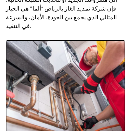
فإن شركة تمديد الغاز بالرياض “ألما” هي الخيار
المثالي الذي يجمع بين الجودة، الأمان، والسرعة
في التنفيذ.