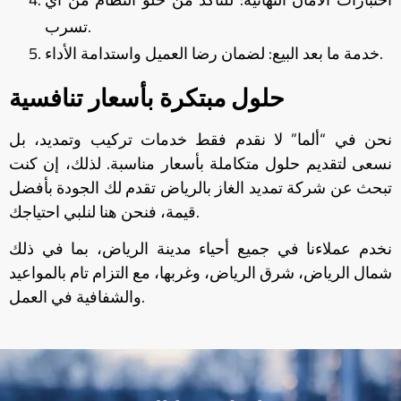
تسرب.
خدمة ما بعد البيع: لضمان رضا العميل واستدامة الأداء.
حلول مبتكرة بأسعار تنافسية
نحن في “ألما” لا نقدم فقط خدمات تركيب وتمديد، بل
نسعى لتقديم حلول متكاملة بأسعار مناسبة. لذلك، إن كنت
تبحث عن شركة تمديد الغاز بالرياض تقدم لك الجودة بأفضل
قيمة، فنحن هنا لنلبي احتياجك.
نخدم عملاءنا في جميع أحياء مدينة الرياض، بما في ذلك
شمال الرياض، شرق الرياض، وغربها، مع التزام تام بالمواعيد
والشفافية في العمل.