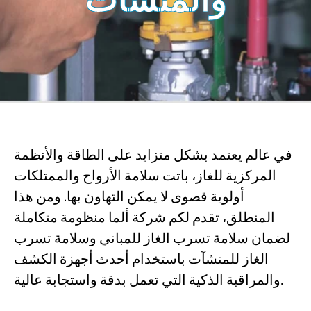
في عالم يعتمد بشكل متزايد على الطاقة والأنظمة
المركزية للغاز، باتت سلامة الأرواح والممتلكات
أولوية قصوى لا يمكن التهاون بها. ومن هذا
المنطلق، تقدم لكم شركة ألما منظومة متكاملة
لضمان سلامة تسرب الغاز للمباني وسلامة تسرب
الغاز للمنشآت باستخدام أحدث أجهزة الكشف
والمراقبة الذكية التي تعمل بدقة واستجابة عالية.