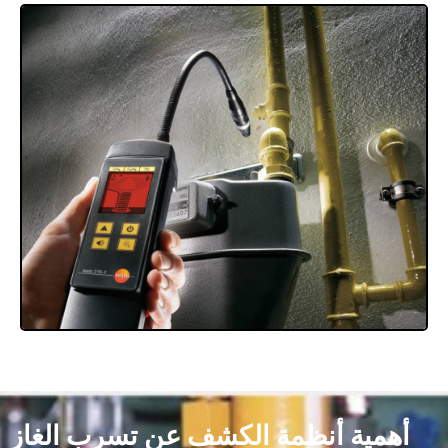
أهمية أنظمة الكشف عن تسرب الغاز