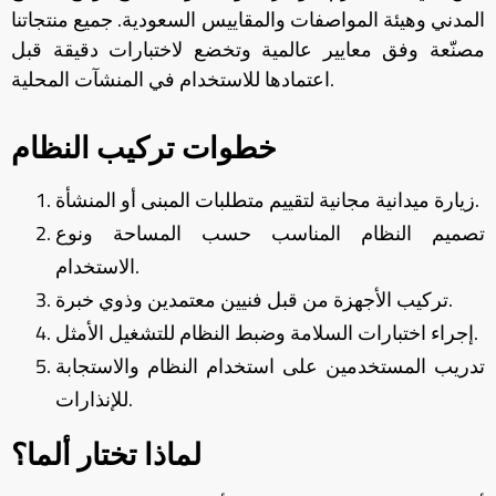
المدني وهيئة المواصفات والمقاييس السعودية. جميع منتجاتنا
مصنّعة وفق معايير عالمية وتخضع لاختبارات دقيقة قبل
اعتمادها للاستخدام في المنشآت المحلية.
خطوات تركيب النظام
زيارة ميدانية مجانية لتقييم متطلبات المبنى أو المنشأة.
تصميم النظام المناسب حسب المساحة ونوع
الاستخدام.
تركيب الأجهزة من قبل فنيين معتمدين وذوي خبرة.
إجراء اختبارات السلامة وضبط النظام للتشغيل الأمثل.
تدريب المستخدمين على استخدام النظام والاستجابة
للإنذارات.
لماذا تختار ألما؟