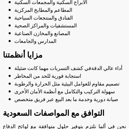
الأبراج السكنية والمجمعات السكنية
المطاعم والمطابخ المركزية
الفنادق والمنتجعات السياحية
المستشفيات والمراكز الصحية
المصانع والمخازن الصناعية
المدارس والجامعات
مزايا أنظمتنا
أداء عالي الدقةفي كشف التسربات مهما كانت ضئيلة
استجابة فورية للحد من المخاطر
تصميم مقاوم للعوامل البيئية مثل الحرارة والرطوبة
سهولة التركيب والتكامل مع أنظمة الأمان الأخرى
صيانة دورية وخدمة ما بعد البيع عبر فريق متخصص
التوافق مع المواصفات السعودية
نحن في ألما نلتزم بتوفير حلول متوافقة مع لوائح الدفاع