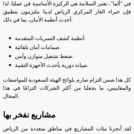
في “ألما”، نعتبر السلامة هي الركيزة الأساسية في عملنا. لذا
فإن خبراء الغاز المركزي الرياض لدينا ملتزمون بتطبيق
أحدث أنظمة الأمان، بما في ذلك:
أنظمة كشف التسربات المتقدمة.
صمامات أمان تلقائية.
ضغط تشغيل متوازن وآمن.
صيانة دورية بأحدث الأجهزة التقنية.
كل هذا ضمن التزام صارم بلوائح الهيئة السعودية للمواصفات
والمقاييس، ما يجعلنا من أكثر الشركات التزامًا في هذا
المجال.
مشاريع نفخر بها
لقد أنجزنا مئات المشاريع في مناطق متعددة من الرياض