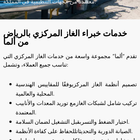
معتمدة من الجهات التنظيمية في المملكة.
خدمات خبراء الغاز المركزي بالرياض
من ألما
تقدم “ألما” مجموعة واسعة من خدمات الغاز المركزي التي
تناسب جميع العملاء، وتشمل:
تصميم أنظمة الغاز المركزيوفقًا للمقاييس الهندسية
المحلية والعالمية.
تركيب شامل لشبكات الغازمع توريد المعدات والأنابيب
المعتمدة.
اختبار الضغط والتسربقبل التشغيل لضمان السلامة.
الصيانة الدورية والتحديثاتللحفاظ على كفاءة الأنظمة.