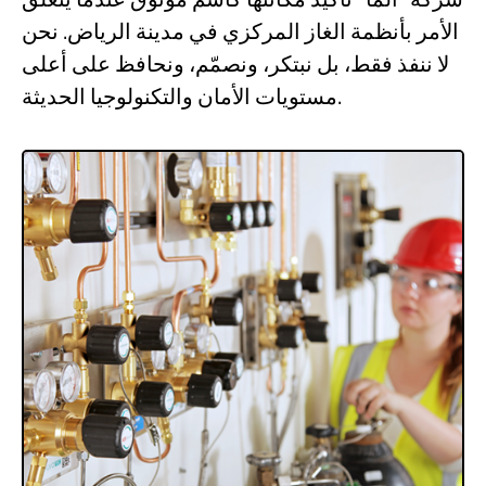
الأمر بأنظمة الغاز المركزي في مدينة الرياض. نحن
لا ننفذ فقط، بل نبتكر، ونصمّم، ونحافظ على أعلى
مستويات الأمان والتكنولوجيا الحديثة.